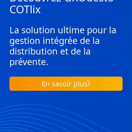
COTlix
La solution ultime pour la
gestion intégrée de la
distribution et de la
prévente.
En savoir plus